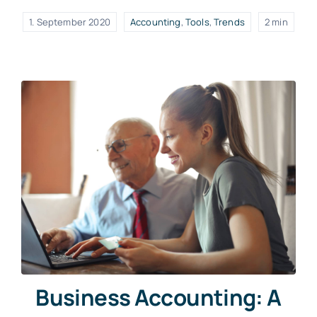
1. September 2020
Accounting
,
Tools
,
Trends
2 min
Business Accounting: A