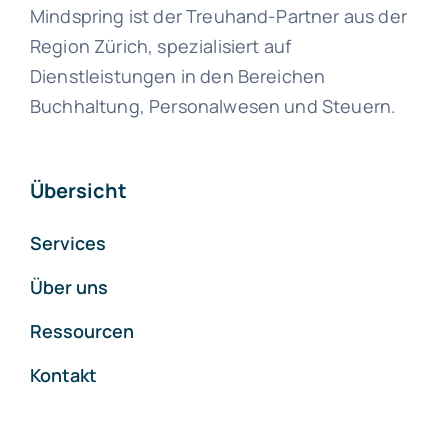
Mindspring ist der Treuhand-Partner aus der
Region Zürich, spezialisiert auf
Dienstleistungen in den Bereichen
Buchhaltung, Personalwesen und Steuern.
Übersicht
Services
Über uns
Ressourcen
Kontakt