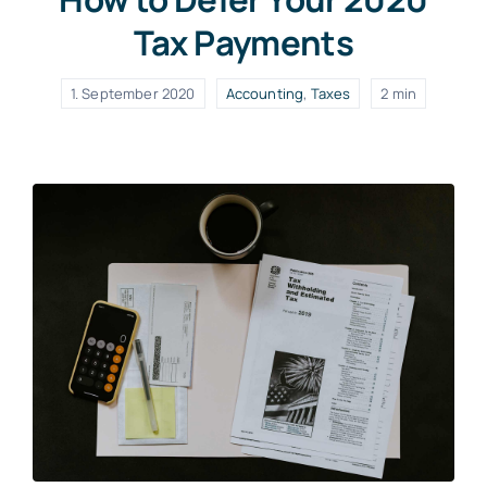
Tax Payments
1. September 2020
Accounting
,
Taxes
2 min